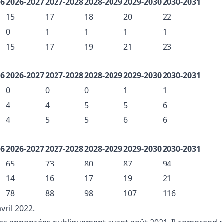
26
2026-2027
2027-2028
2028-2029
2029-2030
2030-2031
15
17
18
20
22
0
1
1
1
1
15
17
19
21
23
26
2026-2027
2027-2028
2028-2029
2029-2030
2030-2031
0
0
0
1
1
4
4
5
5
6
4
5
5
6
6
26
2026-2027
2027-2028
2028-2029
2029-2030
2030-2031
65
73
80
87
94
14
16
17
19
21
78
88
98
107
116
avril 2022.