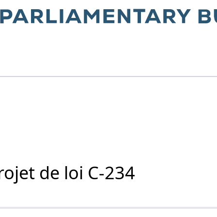
rojet de loi C-234