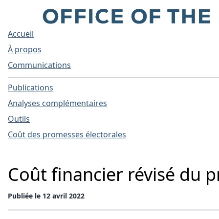
Accueil
À propos
Communications
Publications
Analyses complémentaires
Outils
Coût des promesses électorales
Coût financier révisé du p
Publiée le 12 avril 2022