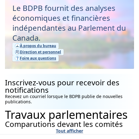
Le BDPB fournit des analyses
économiques et financières
indépendantes au Parlement du
Canada.
À propos du bureau
Direction et personnel
Foire aux questions
Inscrivez-vous pour recevoir des
notifications
Recevez un courriel lorsque le BDPB publie de nouvelles
publications.
Travaux parlementaires
Comparutions devant les comités
Tout afficher