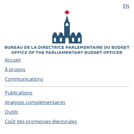
EN
Aller au contenu principal
Accueil
À propos
Communications
Publications
Analyses complémentaires
Outils
Coût des promesses électorales