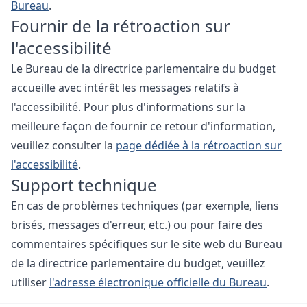
Bureau
.
Fournir de la rétroaction sur
l'accessibilité
Le Bureau de la directrice parlementaire du budget
accueille avec intérêt les messages relatifs à
l'accessibilité. Pour plus d'informations sur la
meilleure façon de fournir ce retour d'information,
veuillez consulter la
page dédiée à la rétroaction sur
l'accessibilité
.
Support technique
En cas de problèmes techniques (par exemple, liens
brisés, messages d'erreur, etc.) ou pour faire des
commentaires spécifiques sur le site web du Bureau
de la directrice parlementaire du budget, veuillez
utiliser
l'adresse électronique officielle du Bureau
.