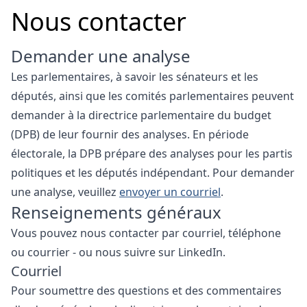
Nous contacter
Demander une analyse
Les parlementaires, à savoir les sénateurs et les
députés, ainsi que les comités parlementaires peuvent
demander à la directrice parlementaire du budget
(DPB) de leur fournir des analyses. En période
électorale, la DPB prépare des analyses pour les partis
politiques et les députés indépendant. Pour demander
une analyse, veuillez
envoyer un courriel
.
Renseignements généraux
Vous pouvez nous contacter par courriel, téléphone
ou courrier - ou nous suivre sur LinkedIn.
Courriel
Pour soumettre des questions et des commentaires