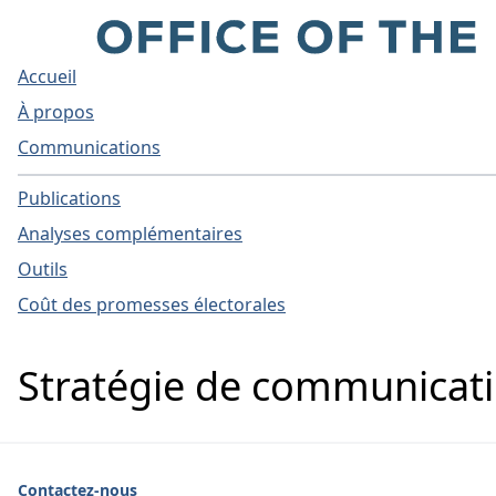
Accueil
À propos
Communications
Publications
Analyses complémentaires
Outils
Coût des promesses électorales
Stratégie de communicat
Contactez-nous