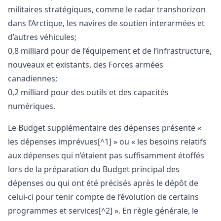
militaires stratégiques, comme le radar transhorizon
dans l’Arctique, les navires de soutien interarmées et
d’autres véhicules;
0,8 milliard pour de l’équipement et de l’infrastructure,
nouveaux et existants, des Forces armées
canadiennes;
0,2 milliard pour des outils et des capacités
numériques.
Le Budget supplémentaire des dépenses présente «
les dépenses imprévues[^1] » ou « les besoins relatifs
aux dépenses qui n’étaient pas suffisamment étoffés
lors de la préparation du Budget principal des
dépenses ou qui ont été précisés après le dépôt de
celui-ci pour tenir compte de l’évolution de certains
programmes et services[^2] ». En règle générale, le