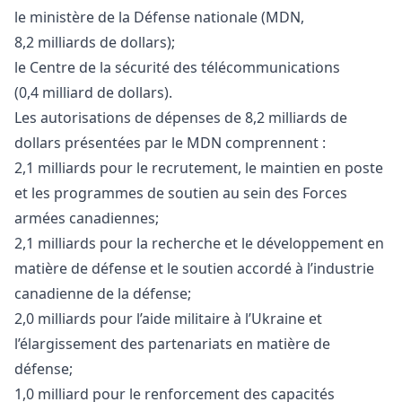
le ministère de la Défense nationale (MDN,
8,2 milliards de dollars);
le Centre de la sécurité des télécommunications
(0,4 milliard de dollars).
Les autorisations de dépenses de 8,2 milliards de
dollars présentées par le MDN comprennent :
2,1 milliards pour le recrutement, le maintien en poste
et les programmes de soutien au sein des Forces
armées canadiennes;
2,1 milliards pour la recherche et le développement en
matière de défense et le soutien accordé à l’industrie
canadienne de la défense;
2,0 milliards pour l’aide militaire à l’Ukraine et
l’élargissement des partenariats en matière de
défense;
1,0 milliard pour le renforcement des capacités