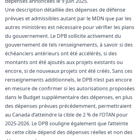
dépenses annoncées le 9 juin 2025.
Une description détaillée des dépenses de défense
prévues et admissibles autant par le MDN que par les
autres ministères est nécessaire pour vérifier les plans
du gouvernement. Le DPB sollicite activement du
gouvernement de tels renseignements, à savoir si des
échéanciers antérieurs ont été accélérés, si des
montants ont été ajoutés aux projets existants ou
encore, si de nouveaux projets ont été créés. Sans ces
renseignements additionnels, le DPB n’est pas encore
en mesure de confirmer si les autorisations proposées
dans le Budget supplémentaire des dépenses, en plus
des dépenses prévues précédemment, permettraient
au Canada d’atteindre la cible de 2 % de l’OTAN pour
2025-2026. Le DPB souligne également que l’atteinte
de cette cible dépend des dépenses réelles et non des