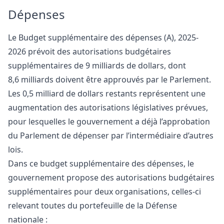
Dépenses
Le Budget supplémentaire des dépenses (A), 2025-
2026 prévoit des autorisations budgétaires
supplémentaires de 9 milliards de dollars, dont
8,6 milliards doivent être approuvés par le Parlement.
Les 0,5 milliard de dollars restants représentent une
augmentation des autorisations législatives prévues,
pour lesquelles le gouvernement a déjà l’approbation
du Parlement de dépenser par l’intermédiaire d’autres
lois.
Dans ce budget supplémentaire des dépenses, le
gouvernement propose des autorisations budgétaires
supplémentaires pour deux organisations, celles-ci
relevant toutes du portefeuille de la Défense
nationale :