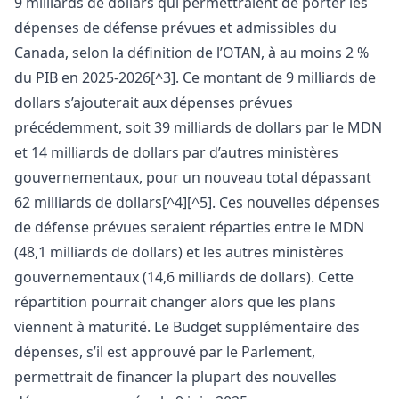
9 milliards de dollars qui permettraient de porter les
dépenses de défense prévues et admissibles du
Canada, selon la définition de l’OTAN, à au moins 2 %
du PIB en 2025-2026[^3]. Ce montant de 9 milliards de
dollars s’ajouterait aux dépenses prévues
précédemment, soit 39 milliards de dollars par le MDN
et 14 milliards de dollars par d’autres ministères
gouvernementaux, pour un nouveau total dépassant
62 milliards de dollars[^4][^5]. Ces nouvelles dépenses
de défense prévues seraient réparties entre le MDN
(48,1 milliards de dollars) et les autres ministères
gouvernementaux (14,6 milliards de dollars). Cette
répartition pourrait changer alors que les plans
viennent à maturité. Le Budget supplémentaire des
dépenses, s’il est approuvé par le Parlement,
permettrait de financer la plupart des nouvelles