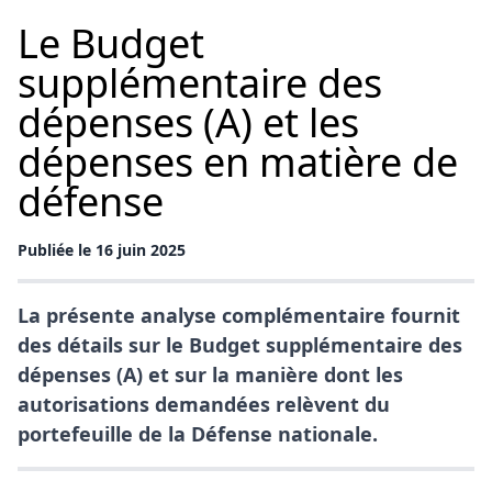
Le Budget
supplémentaire des
dépenses (A) et les
dépenses en matière de
défense
Publiée le 16 juin 2025
La présente analyse complémentaire fournit
des détails sur le Budget supplémentaire des
dépenses (A) et sur la manière dont les
autorisations demandées relèvent du
portefeuille de la Défense nationale.