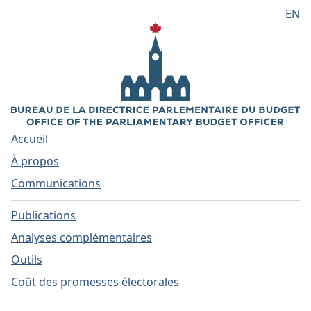
EN
Aller au contenu principal
Accueil
À propos
Communications
Publications
Analyses complémentaires
Outils
Coût des promesses électorales