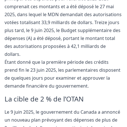
comprenait ces montants et a été déposé le 27 mai
2025, dans lequel le MDN demandait des autorisations
votées totalisant 33,9 milliards de dollars. Treize jours
plus tard, le 9 juin 2025, le Budget supplémentaire des
dépenses (A) a été déposé, portant le montant total
des autorisations proposées à 42,1 milliards de
dollars.
Étant donné que la première période des crédits
prend fin le 23 juin 2025, les parlementaires disposent
de quelques jours pour examiner et approuver la
demande financière du gouvernement.
La cible de 2 % de l’OTAN
Le 9 juin 2025, le gouvernement du Canada a annoncé
un nouveau plan prévoyant des dépenses de plus de