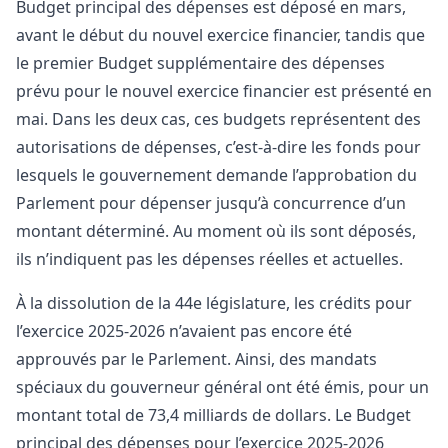
Budget principal des dépenses est déposé en mars,
avant le début du nouvel exercice financier, tandis que
le premier Budget supplémentaire des dépenses
prévu pour le nouvel exercice financier est présenté en
mai. Dans les deux cas, ces budgets représentent des
autorisations de dépenses, c’est-à-dire les fonds pour
lesquels le gouvernement demande l’approbation du
Parlement pour dépenser jusqu’à concurrence d’un
montant déterminé. Au moment où ils sont déposés,
ils n’indiquent pas les dépenses réelles et actuelles.
À la dissolution de la 44e législature, les crédits pour
l’exercice 2025-2026 n’avaient pas encore été
approuvés par le Parlement. Ainsi, des mandats
spéciaux du gouverneur général ont été émis, pour un
montant total de 73,4 milliards de dollars. Le Budget
principal des dépenses pour l’exercice 2025-2026