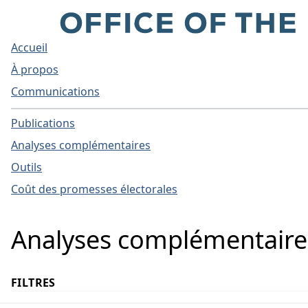
Accueil
À propos
Communications
Publications
Analyses complémentaires
Outils
Coût des promesses électorales
Analyses complémentaire
FILTRES