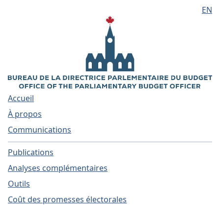
EN
Aller au contenu principal
Accueil
À propos
Communications
Publications
Analyses complémentaires
Outils
Coût des promesses électorales