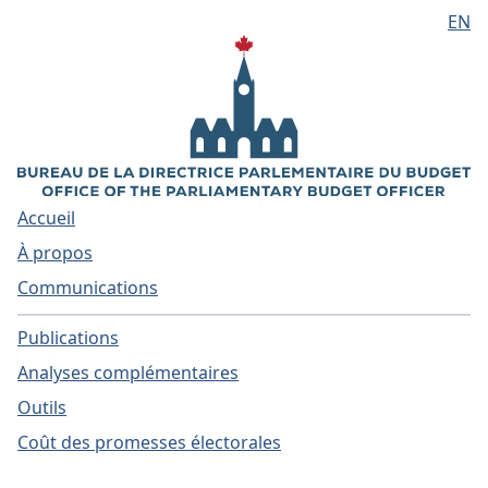
EN
Aller au contenu principal
Accueil
À propos
Communications
Publications
Analyses complémentaires
Outils
Coût des promesses électorales