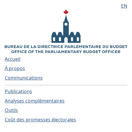
EN
Aller au contenu principal
Accueil
À propos
Communications
Publications
Analyses complémentaires
Outils
Coût des promesses électorales