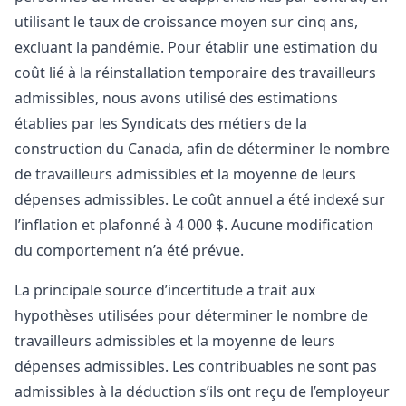
utilisant le taux de croissance moyen sur cinq ans,
excluant la pandémie. Pour établir une estimation du
coût lié à la réinstallation temporaire des travailleurs
admissibles, nous avons utilisé des estimations
établies par les Syndicats des métiers de la
construction du Canada, afin de déterminer le nombre
de travailleurs admissibles et la moyenne de leurs
dépenses admissibles. Le coût annuel a été indexé sur
l’inflation et plafonné à 4 000 $. Aucune modification
du comportement n’a été prévue.
La principale source d’incertitude a trait aux
hypothèses utilisées pour déterminer le nombre de
travailleurs admissibles et la moyenne de leurs
dépenses admissibles. Les contribuables ne sont pas
admissibles à la déduction s’ils ont reçu de l’employeur