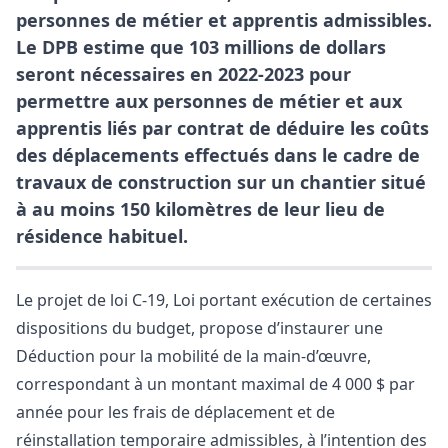
personnes de métier et apprentis admissibles.
Le DPB estime que 103 millions de dollars
seront nécessaires en 2022-2023 pour
permettre aux personnes de métier et aux
apprentis liés par contrat de déduire les coûts
des déplacements effectués dans le cadre de
travaux de construction sur un chantier situé
à au moins 150 kilomètres de leur lieu de
résidence habituel.
Le projet de loi C-19, Loi portant exécution de certaines
dispositions du budget, propose d’instaurer une
Déduction pour la mobilité de la main-d’œuvre,
correspondant à un montant maximal de 4 000 $ par
année pour les frais de déplacement et de
réinstallation temporaire admissibles, à l’intention des