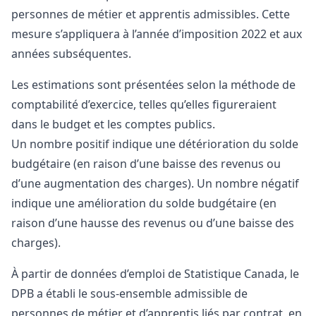
personnes de métier et apprentis admissibles. Cette
mesure s’appliquera à l’année d’imposition 2022 et aux
années subséquentes.
Les estimations sont présentées selon la méthode de
comptabilité d’exercice, telles qu’elles figureraient
dans le budget et les comptes publics.
Un nombre positif indique une détérioration du solde
budgétaire (en raison d’une baisse des revenus ou
d’une augmentation des charges). Un nombre négatif
indique une amélioration du solde budgétaire (en
raison d’une hausse des revenus ou d’une baisse des
charges).
À partir de données d’emploi de Statistique Canada, le
DPB a établi le sous-ensemble admissible de
personnes de métier et d’apprentis liés par contrat, en