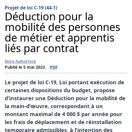
Projet de loi C-19 (44-1)
Déduction pour la
mobilité des personnes
de métier et apprentis
liés par contrat
Nora Nahornick
Publié le 5 mai 2022
PDF
(s'ouvre dans une nouvelle fenêtre)
Le projet de loi C-19, Loi portant exécution de
certaines dispositions du budget, propose
d’instaurer une Déduction pour la mobilité de
la main-d’œuvre, correspondant à un
montant maximal de 4 000 $ par année pour
les frais de déplacement et de réinstallation
temporaire admissibles, à l’intention des