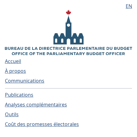
EN
Aller au contenu principal
Accueil
À propos
Communications
Publications
Analyses complémentaires
Outils
Coût des promesses électorales