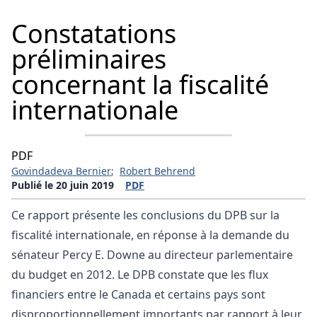
Constatations
préliminaires
concernant la fiscalité
internationale
PDF
Govindadeva Bernier
;
Robert Behrend
Publié le 20 juin 2019
PDF
Ce rapport présente les conclusions du DPB sur la
fiscalité internationale, en réponse à la demande du
sénateur Percy E. Downe au directeur parlementaire
du budget en 2012. Le DPB constate que les flux
financiers entre le Canada et certains pays sont
disproportionnellement importants par rapport à leur