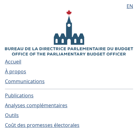
EN
Aller au contenu principal
Accueil
À propos
Communications
Publications
Analyses complémentaires
Outils
Coût des promesses électorales