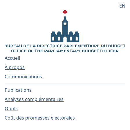
EN
Aller au contenu principal
Accueil
À propos
Communications
Publications
Analyses complémentaires
Outils
Coût des promesses électorales