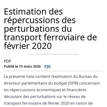
Estimation des
répercussions des
perturbations du
transport ferroviaire de
février 2020
PDF
Publié le 13 mars 2020
PDF
La présente note contient l’estimation du Bureau du
directeur parlementaire du budget (DPB) concernant
les répercussions économiques et financières
découlant des perturbations sur le réseau de
transport ferroviaire de février 2020 en raison de