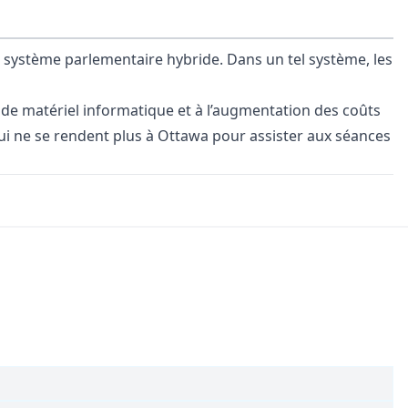
 système parlementaire hybride. Dans un tel système, les
 de matériel informatique et à l’augmentation des coûts
ui ne se rendent plus à Ottawa pour assister aux séances