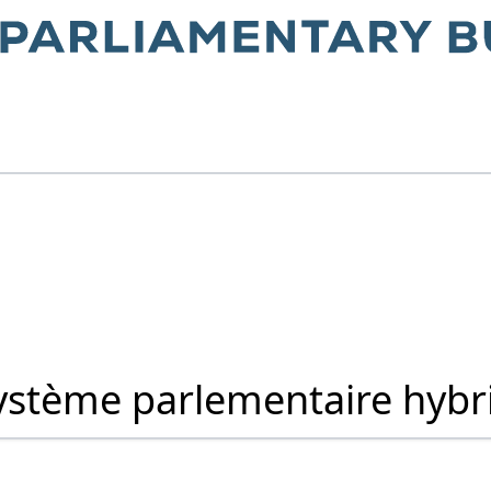
système parlementaire hybr