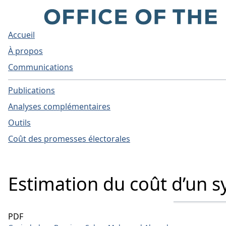
Accueil
À propos
Communications
Publications
Analyses complémentaires
Outils
Coût des promesses électorales
Estimation du coût d’un 
PDF