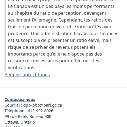
Le Canada est un des pays les moins performants
au chapitre du ratio de perception, devançant
seulement l’Allemagne. Cependant, les ratios des
frais de perception doivent être interprétés avec
prudence. Une administration fiscale sous-financée
est susceptible de présenter un ratio élevé, mais
risque de se priver de revenus potentiels
importants parce qu’elle ne dispose pas des
ressources nécessaires pour effectuer des
vérifications.
Peuples autochtones
Contactez-nous
Courriel :
dpb-pbo@parl.gc.ca
Téléphone :
613-992-8026
99 rue Bank, Bureau 900
Ottawa, Ontario