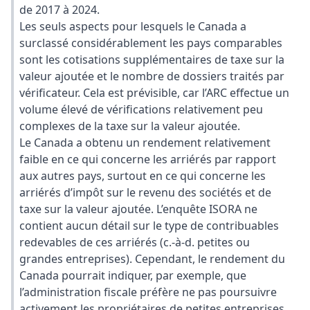
de 2017 à 2024.
Les seuls aspects pour lesquels le Canada a
surclassé considérablement les pays comparables
sont les cotisations supplémentaires de taxe sur la
valeur ajoutée et le nombre de dossiers traités par
vérificateur. Cela est prévisible, car l’ARC effectue un
volume élevé de vérifications relativement peu
complexes de la taxe sur la valeur ajoutée.
Le Canada a obtenu un rendement relativement
faible en ce qui concerne les arriérés par rapport
aux autres pays, surtout en ce qui concerne les
arriérés d’impôt sur le revenu des sociétés et de
taxe sur la valeur ajoutée. L’enquête ISORA ne
contient aucun détail sur le type de contribuables
redevables de ces arriérés (c.-à-d. petites ou
grandes entreprises). Cependant, le rendement du
Canada pourrait indiquer, par exemple, que
l’administration fiscale préfère ne pas poursuivre
activement les propriétaires de petites entreprises.