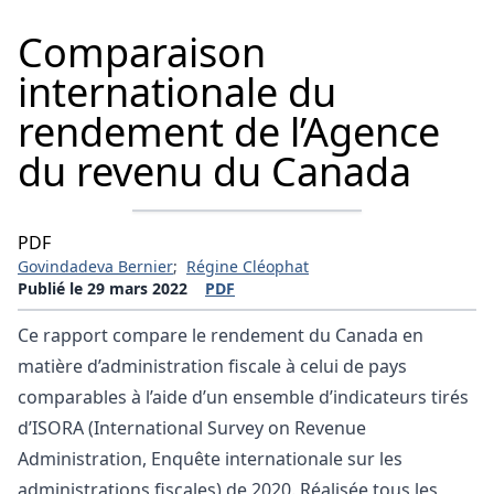
Comparaison
internationale du
rendement de l’Agence
du revenu du Canada
PDF
Govindadeva Bernier
;
Régine Cléophat
Publié le 29 mars 2022
PDF
Ce rapport compare le rendement du Canada en
matière d’administration fiscale à celui de pays
comparables à l’aide d’un ensemble d’indicateurs tirés
d’ISORA (International Survey on Revenue
Administration, Enquête internationale sur les
administrations fiscales) de 2020. Réalisée tous les