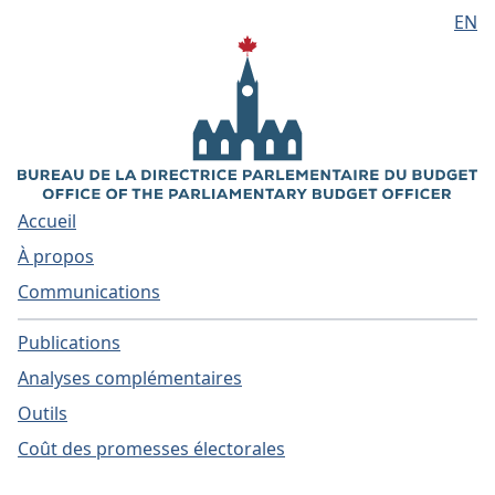
EN
Aller au contenu principal
Accueil
À propos
Communications
Publications
Analyses complémentaires
Outils
Coût des promesses électorales