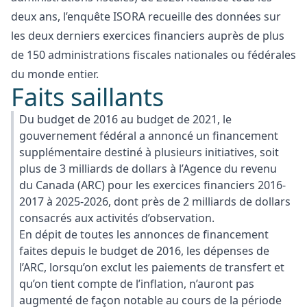
deux ans, l’enquête ISORA recueille des données sur
les deux derniers exercices financiers auprès de plus
de 150 administrations fiscales nationales ou fédérales
du monde entier.
Faits saillants
Du budget de 2016 au budget de 2021, le
gouvernement fédéral a annoncé un financement
supplémentaire destiné à plusieurs initiatives, soit
plus de 3 milliards de dollars à l’Agence du revenu
du Canada (ARC) pour les exercices financiers 2016-
2017 à 2025-2026, dont près de 2 milliards de dollars
consacrés aux activités d’observation.
En dépit de toutes les annonces de financement
faites depuis le budget de 2016, les dépenses de
l’ARC, lorsqu’on exclut les paiements de transfert et
qu’on tient compte de l’inflation, n’auront pas
augmenté de façon notable au cours de la période