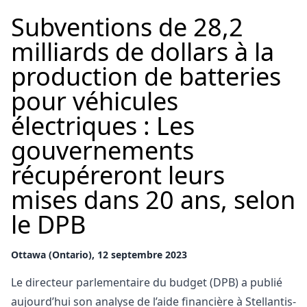
Subventions de 28,2
milliards de dollars à la
production de batteries
pour véhicules
électriques : Les
gouvernements
récupéreront leurs
mises dans 20 ans, selon
le DPB
Ottawa (Ontario), 12 septembre 2023
Le directeur parlementaire du budget (DPB) a publié
aujourd’hui son analyse de l’aide financière à Stellantis-