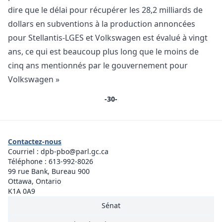
dire que le délai pour récupérer les 28,2 milliards de
dollars en subventions à la production annoncées
pour Stellantis-LGES et Volkswagen est évalué à vingt
ans, ce qui est beaucoup plus long que le moins de
cinq ans mentionnés par le gouvernement pour
Volkswagen »
-30-
Contactez-nous
Courriel :
dpb-pbo@parl.gc.ca
Téléphone :
613-992-8026
99 rue Bank, Bureau 900
Ottawa, Ontario
K1A 0A9
Sénat