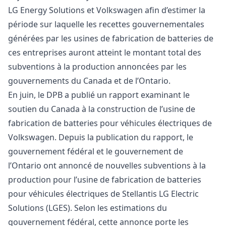
LG Energy Solutions et Volkswagen afin d’estimer la
période sur laquelle les recettes gouvernementales
générées par les usines de fabrication de batteries de
ces entreprises auront atteint le montant total des
subventions à la production annoncées par les
gouvernements du Canada et de l’Ontario.
En juin, le DPB a publié un rapport examinant le
soutien du Canada à la construction de l’usine de
fabrication de batteries pour véhicules électriques de
Volkswagen. Depuis la publication du rapport, le
gouvernement fédéral et le gouvernement de
l’Ontario ont annoncé de nouvelles subventions à la
production pour l’usine de fabrication de batteries
pour véhicules électriques de Stellantis LG Electric
Solutions (LGES). Selon les estimations du
gouvernement fédéral, cette annonce porte les