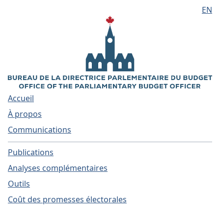
EN
Aller au contenu principal
Accueil
À propos
Communications
Publications
Analyses complémentaires
Outils
Coût des promesses électorales