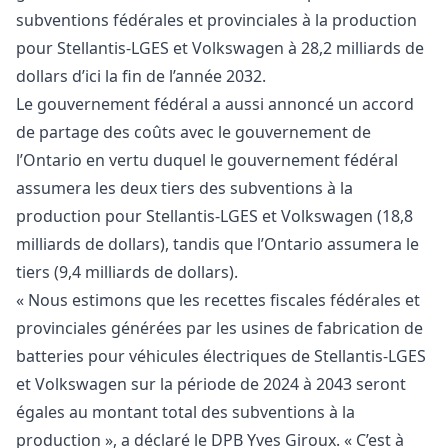
subventions fédérales et provinciales à la production
pour Stellantis-LGES et Volkswagen à 28,2 milliards de
dollars d’ici la fin de l’année 2032.
Le gouvernement fédéral a aussi annoncé un accord
de partage des coûts avec le gouvernement de
l’Ontario en vertu duquel le gouvernement fédéral
assumera les deux tiers des subventions à la
production pour Stellantis-LGES et Volkswagen (18,8
milliards de dollars), tandis que l’Ontario assumera le
tiers (9,4 milliards de dollars).
« Nous estimons que les recettes fiscales fédérales et
provinciales générées par les usines de fabrication de
batteries pour véhicules électriques de Stellantis-LGES
et Volkswagen sur la période de 2024 à 2043 seront
égales au montant total des subventions à la
production », a déclaré le DPB Yves Giroux. « C’est à