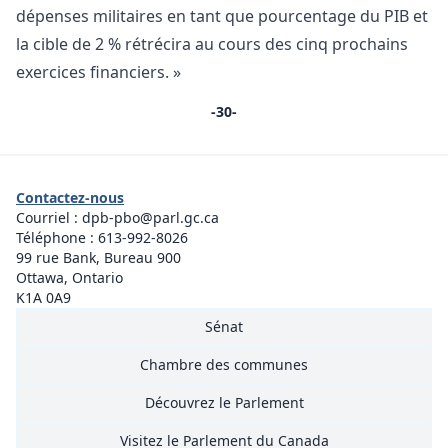
dépenses militaires en tant que pourcentage du PIB et
la cible de 2 % rétrécira au cours des cinq prochains
exercices financiers. »
-30-
Contactez-nous
Courriel :
dpb-pbo@parl.gc.ca
Téléphone :
613-992-8026
99 rue Bank, Bureau 900
Ottawa, Ontario
K1A 0A9
Sénat
Chambre des communes
Découvrez le Parlement
Visitez le Parlement du Canada