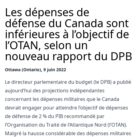
Les dépenses de
défense du Canada sont
inférieures à l’objectif de
l’OTAN, selon un
nouveau rapport du DPB
Ottawa (Ontario), 9 juin 2022
Le directeur parlementaire du budget (le DPB) a publié
aujourd’hui des projections indépendantes
concernant les dépenses militaires que le Canada
devrait engager pour atteindre l’objectif de dépenses
de défense de 2 % du PIB recommandé par
l’Organisation du Traité de l’Atlantique Nord (l’OTAN).
Malgré la hausse considérable des dépenses militaires