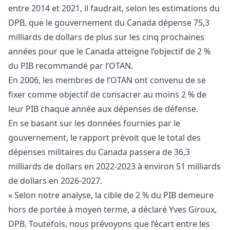
entre 2014 et 2021, il faudrait, selon les estimations du
DPB, que le gouvernement du Canada dépense 75,3
milliards de dollars de plus sur les cinq prochaines
années pour que le Canada atteigne l’objectif de 2 %
du PIB recommandé par l’OTAN.
En 2006, les membres de l’OTAN ont convenu de se
fixer comme objectif de consacrer au moins 2 % de
leur PIB chaque année aux dépenses de défense.
En se basant sur les données fournies par le
gouvernement, le rapport prévoit que le total des
dépenses militaires du Canada passera de 36,3
milliards de dollars en 2022-2023 à environ 51 milliards
de dollars en 2026-2027.
« Selon notre analyse, la cible de 2 % du PIB demeure
hors de portée à moyen terme, a déclaré Yves Giroux,
DPB. Toutefois, nous prévoyons que l’écart entre les