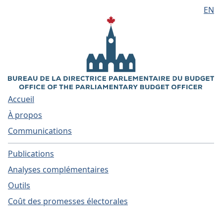
EN
Aller au contenu principal
Accueil
À propos
Communications
Publications
Analyses complémentaires
Outils
Coût des promesses électorales