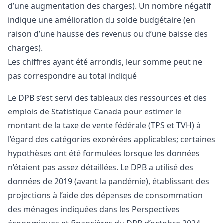
d’une augmentation des charges). Un nombre négatif
indique une amélioration du solde budgétaire (en
raison d’une hausse des revenus ou d’une baisse des
charges).
Les chiffres ayant été arrondis, leur somme peut ne
pas correspondre au total indiqué
Le DPB s’est servi des tableaux des ressources et des
emplois de Statistique Canada pour estimer le
montant de la taxe de vente fédérale (TPS et TVH) à
l’égard des catégories exonérées applicables; certaines
hypothèses ont été formulées lorsque les données
n’étaient pas assez détaillées. Le DPB a utilisé des
données de 2019 (avant la pandémie), établissant des
projections à l’aide des dépenses de consommation
des ménages indiquées dans les Perspectives
économiques et financières du DPB d’octobre 2024