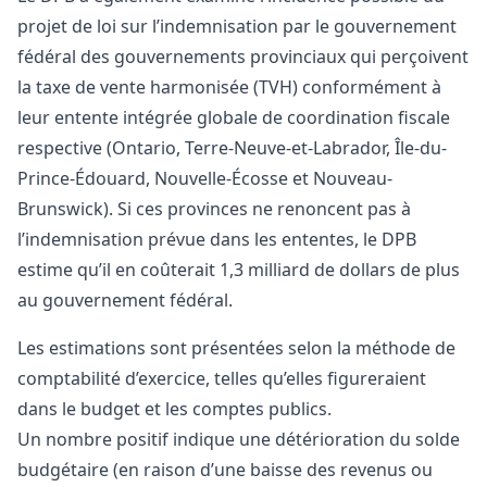
projet de loi sur l’indemnisation par le gouvernement
fédéral des gouvernements provinciaux qui perçoivent
la taxe de vente harmonisée (TVH) conformément à
leur entente intégrée globale de coordination fiscale
respective (Ontario, Terre-Neuve-et-Labrador, Île-du-
Prince-Édouard, Nouvelle-Écosse et Nouveau-
Brunswick). Si ces provinces ne renoncent pas à
l’indemnisation prévue dans les ententes, le DPB
estime qu’il en coûterait 1,3 milliard de dollars de plus
au gouvernement fédéral.
Les estimations sont présentées selon la méthode de
comptabilité d’exercice, telles qu’elles figureraient
dans le budget et les comptes publics.
Un nombre positif indique une détérioration du solde
budgétaire (en raison d’une baisse des revenus ou