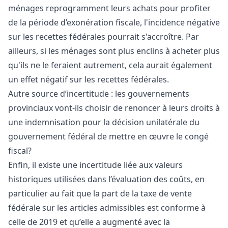
ménages reprogramment leurs achats pour profiter
de la période d’exonération fiscale, l'incidence négative
sur les recettes fédérales pourrait s'accroître. Par
ailleurs, si les ménages sont plus enclins à acheter plus
qu'ils ne le feraient autrement, cela aurait également
un effet négatif sur les recettes fédérales.
Autre source d’incertitude : les gouvernements
provinciaux vont-ils choisir de renoncer à leurs droits à
une indemnisation pour la décision unilatérale du
gouvernement fédéral de mettre en œuvre le congé
fiscal?
Enfin, il existe une incertitude liée aux valeurs
historiques utilisées dans l’évaluation des coûts, en
particulier au fait que la part de la taxe de vente
fédérale sur les articles admissibles est conforme à
celle de 2019 et qu’elle a augmenté avec la