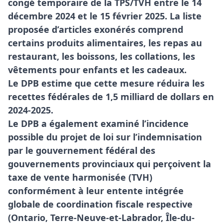
congé temporaire de la TPS/TVH entre le 14
décembre 2024 et le 15 février 2025. La liste
proposée d’articles exonérés comprend
certains produits alimentaires, les repas au
restaurant, les boissons, les collations, les
vêtements pour enfants et les cadeaux.
Le DPB estime que cette mesure réduira les
recettes fédérales de 1,5 milliard de dollars en
2024-2025.
Le DPB a également examiné l’incidence
possible du projet de loi sur l’indemnisation
par le gouvernement fédéral des
gouvernements provinciaux qui perçoivent la
taxe de vente harmonisée (TVH)
conformément à leur entente intégrée
globale de coordination fiscale respective
(Ontario, Terre-Neuve-et-Labrador, Île-du-