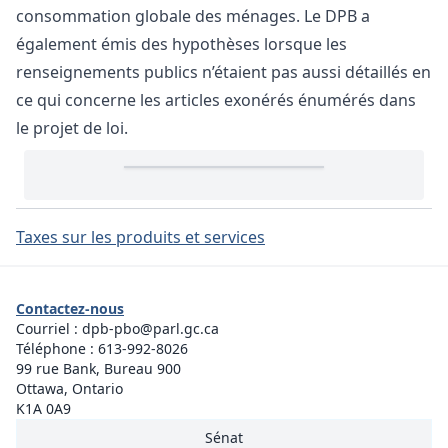
consommation globale des ménages. Le DPB a
également émis des hypothèses lorsque les
renseignements publics n’étaient pas aussi détaillés en
ce qui concerne les articles exonérés énumérés dans
le projet de loi.
Taxes sur les produits et services
Contactez-nous
Courriel :
dpb-pbo@parl.gc.ca
Téléphone :
613-992-8026
99 rue Bank, Bureau 900
Ottawa, Ontario
K1A 0A9
Sénat