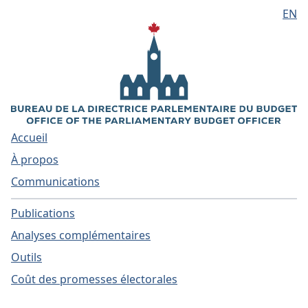
EN
Aller au contenu principal
Accueil
À propos
Communications
Publications
Analyses complémentaires
Outils
Coût des promesses électorales