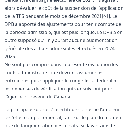
alors d’évaluer le coût de la suspension de l’application
de la TPS pendant le mois de décembre 2021[^1]. Le
DPB a apporté des ajustements pour tenir compte de
la période admissible, qui est plus longue. Le DPB a en
outre supposé qu’il n’y aurait aucune augmentation
générale des achats admissibles effectués en 2024-
2025.
Ne sont pas compris dans la présente évaluation les
coûts administratifs que devront assumer les
entreprises pour appliquer le congé fiscal fédéral ni
les dépenses de vérification qui s’ensuivront pour
l’Agence du revenu du Canada.
La principale source d’incertitude concerne l’ampleur
de l’effet comportemental, tant sur le plan du moment
que de l’augmentation des achats. Si davantage de