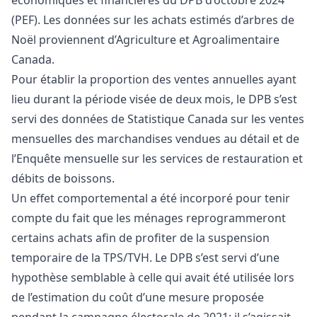
(PEF). Les données sur les achats estimés d’arbres de
Noël proviennent d’Agriculture et Agroalimentaire
Canada.
Pour établir la proportion des ventes annuelles ayant
lieu durant la période visée de deux mois, le DPB s’est
servi des données de Statistique Canada sur les ventes
mensuelles des marchandises vendues au détail et de
l’Enquête mensuelle sur les services de restauration et
débits de boissons.
Un effet comportemental a été incorporé pour tenir
compte du fait que les ménages reprogrammeront
certains achats afin de profiter de la suspension
temporaire de la TPS/TVH. Le DPB s’est servi d’une
hypothèse semblable à celle qui avait été utilisée lors
de l’estimation du coût d’une mesure proposée
pendant la campagne électorale de 2021; il s’agissait