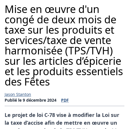
Mise en œuvre d'un
congé de deux mois de
taxe sur les produits et
services/taxe de vente
harmonisée (TPS/TVH)
sur les articles d’épicerie
et les produits essentiels
des Fêtes
Jason Stanton
Publié le 9 décembre 2024
PDF
(s'ouvre dans une nouvelle fenêtre)
Le projet de loi C-78 vise à modifier la Loi sur
la taxe d’accise afin de mettre en œuvre un