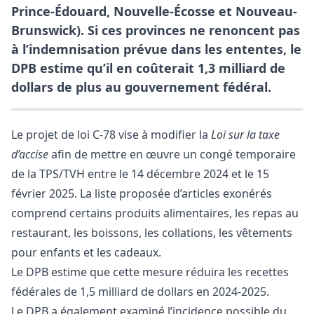
Prince-Édouard, Nouvelle-Écosse et Nouveau-
Brunswick). Si ces provinces ne renoncent pas
à l’indemnisation prévue dans les ententes, le
DPB estime qu’il en coûterait 1,3 milliard de
dollars de plus au gouvernement fédéral.
Le projet de loi C-78 vise à modifier la
Loi sur la taxe
d’accise
afin de mettre en œuvre un congé temporaire
de la TPS/TVH entre le 14 décembre 2024 et le 15
février 2025. La liste proposée d’articles exonérés
comprend certains produits alimentaires, les repas au
restaurant, les boissons, les collations, les vêtements
pour enfants et les cadeaux.
Le DPB estime que cette mesure réduira les recettes
fédérales de 1,5 milliard de dollars en 2024-2025.
Le DPB a également examiné l’incidence possible du