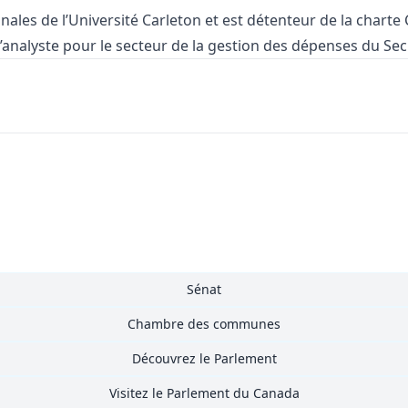
onales de l’Université Carleton et est détenteur de la charte
d’analyste pour le secteur de la gestion des dépenses du Se
Sénat
Chambre des communes
Découvrez le Parlement
Visitez le Parlement du Canada