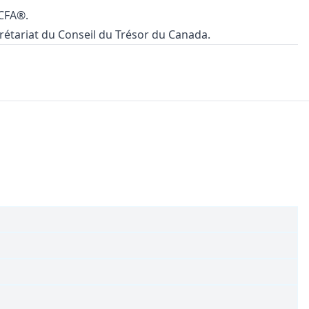
 CFA®.
crétariat du Conseil du Trésor du Canada.