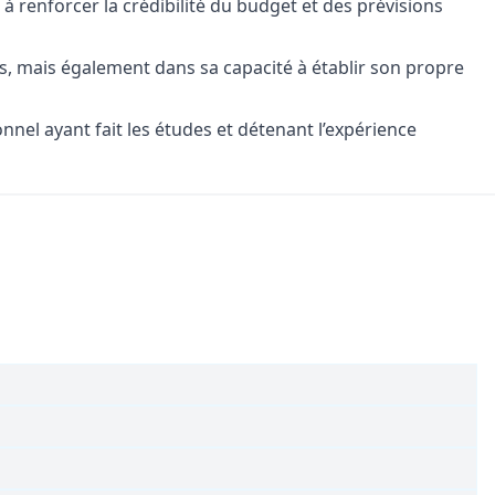
 renforcer la crédibilité du budget et des prévisions
s, mais également dans sa capacité à établir son propre
el ayant fait les études et détenant l’expérience