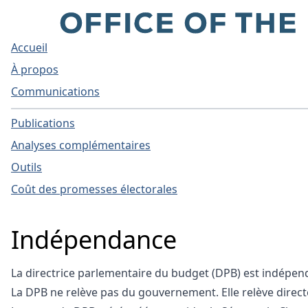
Accueil
À propos
Communications
Publications
Analyses complémentaires
Outils
Coût des promesses électorales
Indépendance
La directrice parlementaire du budget (DPB) est indépen
La DPB ne relève pas du gouvernement. Elle relève dire