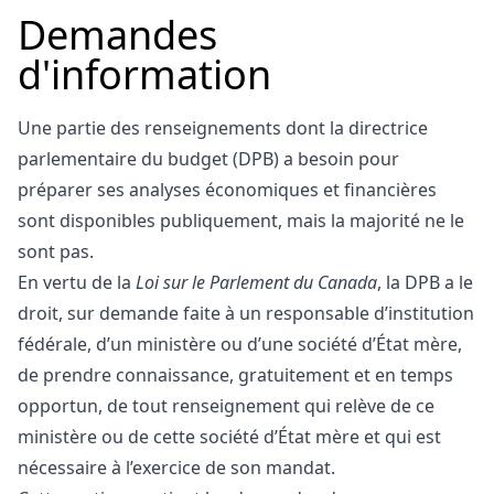
Demandes
d'information
Une partie des renseignements dont la directrice
parlementaire du budget (DPB) a besoin pour
préparer ses analyses économiques et financières
sont disponibles publiquement, mais la majorité ne le
sont pas.
En vertu de la
Loi sur le Parlement du Canada
, la DPB a le
droit, sur demande faite à un responsable d’institution
fédérale, d’un ministère ou d’une société d’État mère,
de prendre connaissance, gratuitement et en temps
opportun, de tout renseignement qui relève de ce
ministère ou de cette société d’État mère et qui est
nécessaire à l’exercice de son mandat.