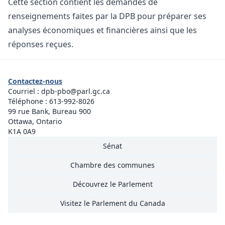
Cette section contient les demandes de
renseignements faites par la DPB pour préparer ses
analyses économiques et financières ainsi que les
réponses reçues.
Contactez-nous
Courriel :
dpb-pbo@parl.gc.ca
Téléphone :
613-992-8026
99 rue Bank, Bureau 900
Ottawa, Ontario
K1A 0A9
Sénat
Chambre des communes
Découvrez le Parlement
Visitez le Parlement du Canada