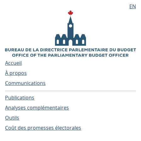
EN
Aller au contenu principal
Accueil
À propos
Communications
Publications
Analyses complémentaires
Outils
Coût des promesses électorales