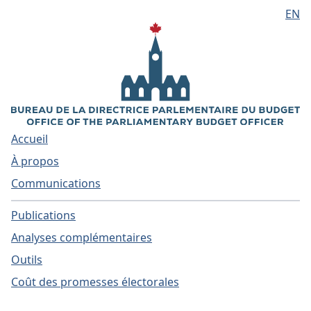
EN
Aller au contenu principal
Accueil
À propos
Communications
Publications
Analyses complémentaires
Outils
Coût des promesses électorales