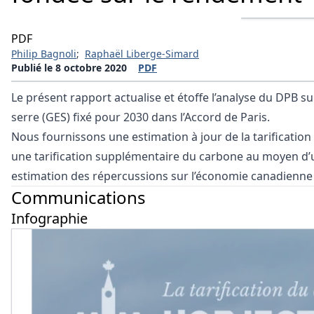
PDF
Philip Bagnoli
;
Raphaël Liberge-Simard
Publié le 8 octobre 2020
PDF
Le présent rapport actualise et étoffe l’analyse du DPB su
serre (GES) fixé pour 2030 dans l’Accord de Paris.
Nous fournissons une estimation à jour de la tarification
une tarification supplémentaire du carbone au moyen d’u
estimation des répercussions sur l’économie canadienne
Communications
Infographie