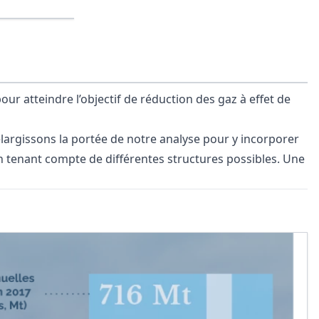
ur atteindre l’objectif de réduction des gaz à effet de
élargissons la portée de notre analyse pour y incorporer
n tenant compte de différentes structures possibles. Une