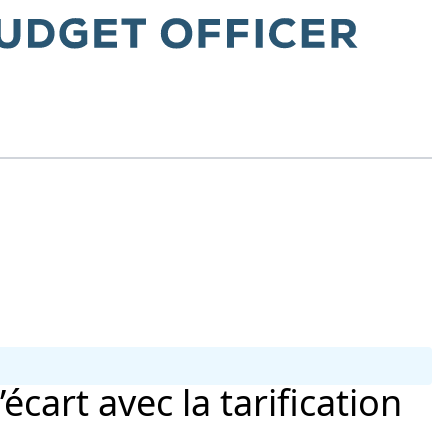
écart avec la tarification