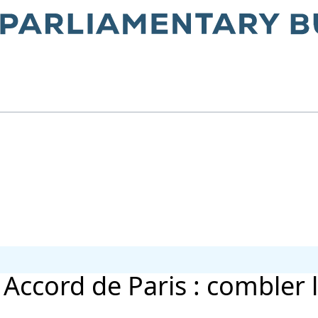
Accord de Paris : combler l’