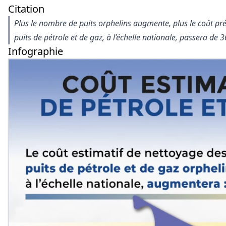
Citation
Plus le nombre de puits orphelins augmente, plus le coût pr
puits de pétrole et de gaz, à l’échelle nationale, passera de 3
Infographie