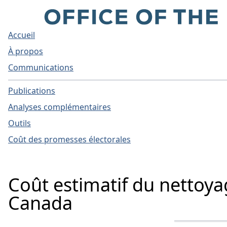
Accueil
À propos
Communications
Publications
Analyses complémentaires
Outils
Coût des promesses électorales
Coût estimatif du nettoya
Canada