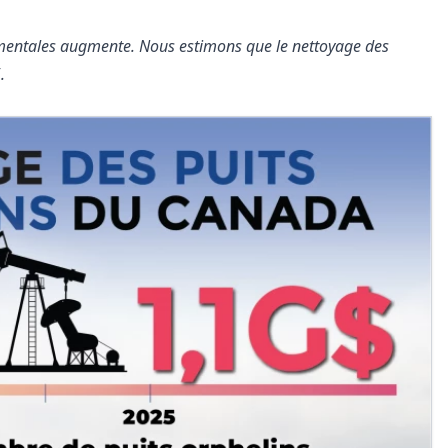
nementales augmente. Nous estimons que le nettoyage des
.