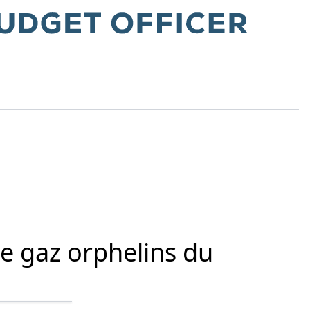
de gaz orphelins du