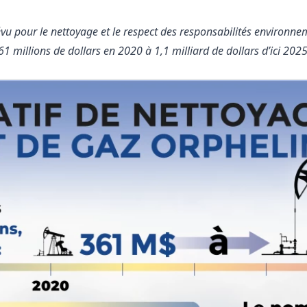
évu pour le nettoyage et le respect des responsabilités environ
61 millions de dollars en 2020 à 1,1 milliard de dollars d’ici 2025