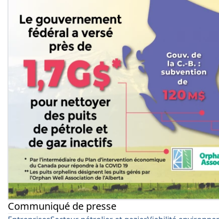
Communiqué de presse