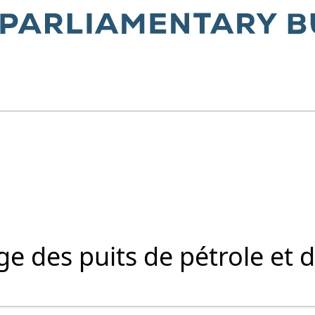
ge des puits de pétrole et 