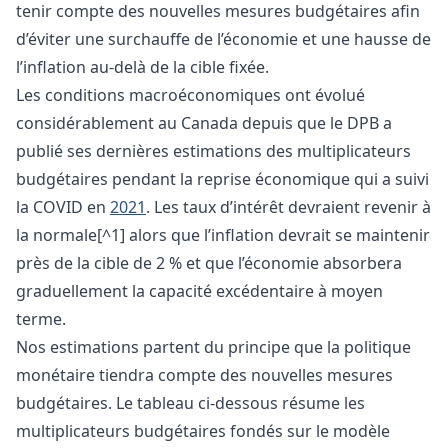
tenir compte des nouvelles mesures budgétaires afin
d’éviter une surchauffe de l’économie et une hausse de
l’inflation au-delà de la cible fixée.
Les conditions macroéconomiques ont évolué
considérablement au Canada depuis que le DPB a
publié ses dernières estimations des multiplicateurs
budgétaires pendant la reprise économique qui a suivi
la COVID en
2021
. Les taux d’intérêt devraient revenir à
la normale[^1] alors que l’inflation devrait se maintenir
près de la cible de 2 % et que l’économie absorbera
graduellement la capacité excédentaire à moyen
terme.
Nos estimations partent du principe que la politique
monétaire tiendra compte des nouvelles mesures
budgétaires. Le tableau ci-dessous résume les
multiplicateurs budgétaires fondés sur le modèle