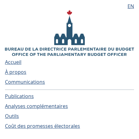
EN
Aller au contenu principal
Accueil
À propos
Communications
Publications
Analyses complémentaires
Outils
Coût des promesses électorales