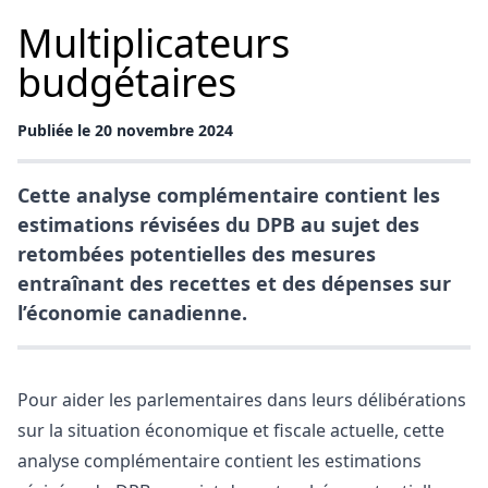
Multiplicateurs
budgétaires
Publiée le 20 novembre 2024
Cette analyse complémentaire contient les
estimations révisées du DPB au sujet des
retombées potentielles des mesures
entraînant des recettes et des dépenses sur
l’économie canadienne.
Pour aider les parlementaires dans leurs délibérations
sur la situation économique et fiscale actuelle, cette
analyse complémentaire contient les estimations