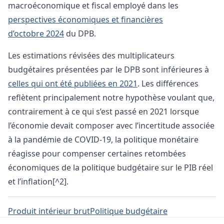
macroéconomique et fiscal employé dans les
perspectives économiques et financières
d’octobre 2024
du DPB.
Les estimations révisées des multiplicateurs
budgétaires présentées par le DPB sont inférieures à
celles qui ont été publiées en 2021
. Les différences
reflètent principalement notre hypothèse voulant que,
contrairement à ce qui s’est passé en 2021 lorsque
l’économie devait composer avec l’incertitude associée
à la pandémie de COVID‑19, la politique monétaire
réagisse pour compenser certaines retombées
économiques de la politique budgétaire sur le PIB réel
et l’inflation[^2].
Produit intérieur brut
Politique budgétaire