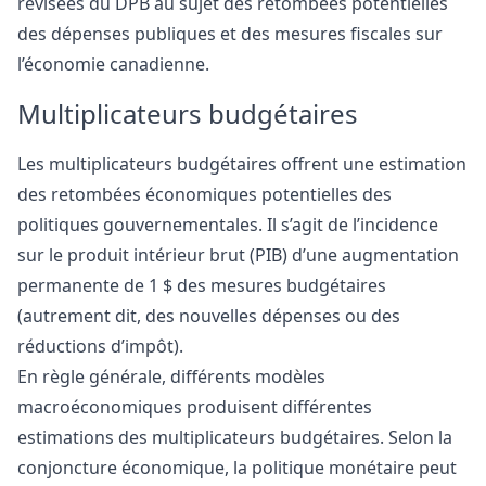
révisées du DPB au sujet des retombées potentielles
des dépenses publiques et des mesures fiscales sur
l’économie canadienne.
Multiplicateurs budgétaires
Les multiplicateurs budgétaires offrent une estimation
des retombées économiques potentielles des
politiques gouvernementales. Il s’agit de l’incidence
sur le produit intérieur brut (PIB) d’une augmentation
permanente de 1 $ des mesures budgétaires
(autrement dit, des nouvelles dépenses ou des
réductions d’impôt).
En règle générale, différents modèles
macroéconomiques produisent différentes
estimations des multiplicateurs budgétaires. Selon la
conjoncture économique, la politique monétaire peut