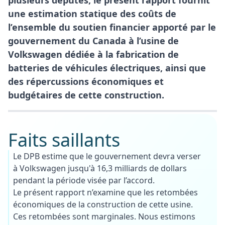
une estimation statique des coûts de
l’ensemble du soutien financier apporté par le
gouvernement du Canada à l’usine de
Volkswagen dédiée à la fabrication de
batteries de véhicules électriques, ainsi que
des répercussions économiques et
budgétaires de cette construction.
Faits saillants
Le DPB estime que le gouvernement devra verser
à Volkswagen jusqu'à 16,3 milliards de dollars
pendant la période visée par l’accord.
Le présent rapport n’examine que les retombées
économiques de la construction de cette usine.
Ces retombées sont marginales. Nous estimons