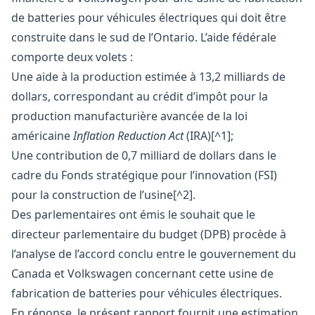
de batteries pour véhicules électriques qui doit être
construite dans le sud de l’Ontario. L’aide fédérale
comporte deux volets :
Une aide à la production estimée à 13,2 milliards de
dollars, correspondant au crédit d’impôt pour la
production manufacturière avancée de la loi
américaine
Inflation Reduction Act
(IRA)[^1];
Une contribution de 0,7 milliard de dollars dans le
cadre du Fonds stratégique pour l’innovation (FSI)
pour la construction de l’usine[^2].
Des parlementaires ont émis le souhait que le
directeur parlementaire du budget (DPB) procède à
l’analyse de l’accord conclu entre le gouvernement du
Canada et Volkswagen concernant cette usine de
fabrication de batteries pour véhicules électriques.
En réponse, le présent rapport fournit une estimation