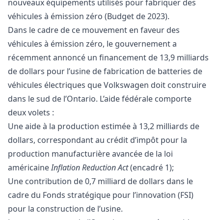
nouveaux équipements utilisés pour fabriquer des
véhicules à émission zéro (Budget de 2023).
Dans le cadre de ce mouvement en faveur des
véhicules à émission zéro, le gouvernement a
récemment annoncé un financement de 13,9 milliards
de dollars pour l’usine de fabrication de batteries de
véhicules électriques que Volkswagen doit construire
dans le sud de l’Ontario. L’aide fédérale comporte
deux volets :
Une aide à la production estimée à 13,2 milliards de
dollars, correspondant au crédit d’impôt pour la
production manufacturière avancée de la loi
américaine
Inflation Reduction Act
(encadré 1);
Une contribution de 0,7 milliard de dollars dans le
cadre du Fonds stratégique pour l’innovation (FSI)
pour la construction de l’usine.