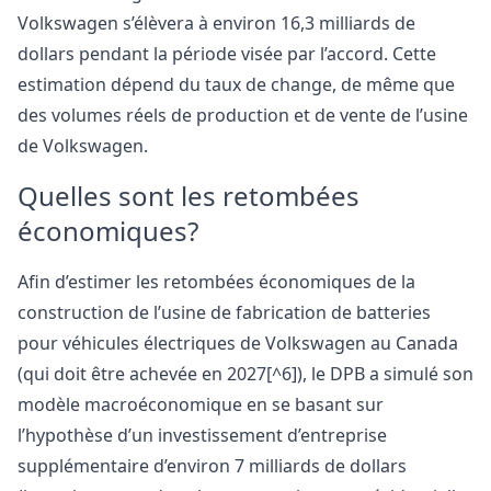
Volkswagen s’élèvera à environ 16,3 milliards de
dollars pendant la période visée par l’accord. Cette
estimation dépend du taux de change, de même que
des volumes réels de production et de vente de l’usine
de Volkswagen.
Quelles sont les retombées
économiques?
Afin d’estimer les retombées économiques de la
construction de l’usine de fabrication de batteries
pour véhicules électriques de Volkswagen au Canada
(qui doit être achevée en 2027[^6]), le DPB a simulé son
modèle macroéconomique en se basant sur
l’hypothèse d’un investissement d’entreprise
supplémentaire d’environ 7 milliards de dollars