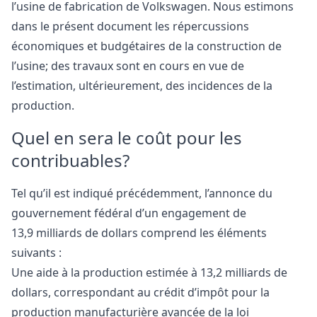
l’usine de fabrication de Volkswagen. Nous estimons
dans le présent document les répercussions
économiques et budgétaires de la construction de
l’usine; des travaux sont en cours en vue de
l’estimation, ultérieurement, des incidences de la
production.
Quel en sera le coût pour les
contribuables?
Tel qu’il est indiqué précédemment, l’annonce du
gouvernement fédéral d’un engagement de
13,9 milliards de dollars comprend les éléments
suivants :
Une aide à la production estimée à 13,2 milliards de
dollars, correspondant au crédit d’impôt pour la
production manufacturière avancée de la loi