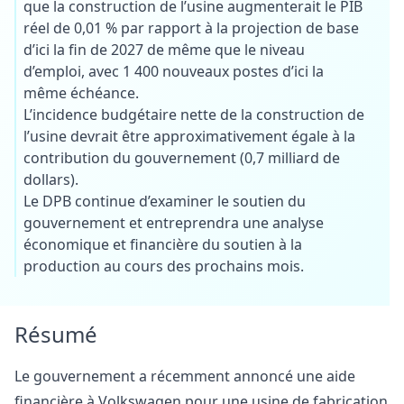
que la construction de l’usine augmenterait le PIB
réel de 0,01 % par rapport à la projection de base
d’ici la fin de 2027 de même que le niveau
d’emploi, avec 1 400 nouveaux postes d’ici la
même échéance.
L’incidence budgétaire nette de la construction de
l’usine devrait être approximativement égale à la
contribution du gouvernement (0,7 milliard de
dollars).
Le DPB continue d’examiner le soutien du
gouvernement et entreprendra une analyse
économique et financière du soutien à la
production au cours des prochains mois.
Résumé
Le gouvernement a récemment annoncé une aide
financière à Volkswagen pour une usine de fabrication