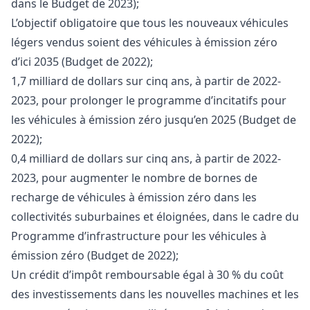
dans le Budget de 2023);
L’objectif obligatoire que tous les nouveaux véhicules
légers vendus soient des véhicules à émission zéro
d’ici 2035 (Budget de 2022);
1,7 milliard de dollars sur cinq ans, à partir de 2022-
2023, pour prolonger le programme d’incitatifs pour
les véhicules à émission zéro jusqu’en 2025 (Budget de
2022);
0,4 milliard de dollars sur cinq ans, à partir de 2022-
2023, pour augmenter le nombre de bornes de
recharge de véhicules à émission zéro dans les
collectivités suburbaines et éloignées, dans le cadre du
Programme d’infrastructure pour les véhicules à
émission zéro (Budget de 2022);
Un crédit d’impôt remboursable égal à 30 % du coût
des investissements dans les nouvelles machines et les