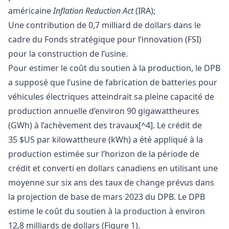
américaine
Inflation Reduction Act
(IRA);
Une contribution de 0,7 milliard de dollars dans le
cadre du Fonds stratégique pour l’innovation (FSI)
pour la construction de l’usine.
Pour estimer le coût du soutien à la production, le DPB
a supposé que l’usine de fabrication de batteries pour
véhicules électriques atteindrait sa pleine capacité de
production annuelle d’environ 90 gigawattheures
(GWh) à l’achèvement des travaux[^4]. Le crédit de
35 $US par kilowattheure (kWh) a été appliqué à la
production estimée sur l’horizon de la période de
crédit et converti en dollars canadiens en utilisant une
moyenne sur six ans des taux de change prévus dans
la projection de base de mars 2023 du DPB. Le DPB
estime le coût du soutien à la production à environ
12,8 milliards de dollars (Figure 1).