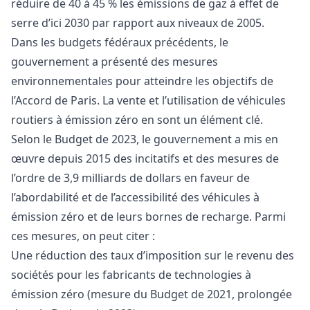
réduire de 40 à 45 % les émissions de gaz à effet de
serre d’ici 2030 par rapport aux niveaux de 2005.
Dans les budgets fédéraux précédents, le
gouvernement a présenté des mesures
environnementales pour atteindre les objectifs de
l’Accord de Paris. La vente et l’utilisation de véhicules
routiers à émission zéro en sont un élément clé.
Selon le Budget de 2023, le gouvernement a mis en
œuvre depuis 2015 des incitatifs et des mesures de
l’ordre de 3,9 milliards de dollars en faveur de
l’abordabilité et de l’accessibilité des véhicules à
émission zéro et de leurs bornes de recharge. Parmi
ces mesures, on peut citer :
Une réduction des taux d’imposition sur le revenu des
sociétés pour les fabricants de technologies à
émission zéro (mesure du Budget de 2021, prolongée