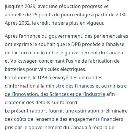
jusqu’en 2029, avec une réduction progressive
annuelle de 25 points de pourcentage à partir de 2030.
Après 2032, le crédit ne sera plus en vigueur.
Après l’annonce du gouvernement, des parlementaires
ont exprimé le souhait que le DPB procède à l’analyse
de l’accord conclu entre le gouvernement du Canada
et Volkswagen concernant l’usine de fabrication de
batteries pour véhicules électriques.
En réponse, le DPB a envoyé des demandes
d’information à la
ministre des Finances
et
au ministre
de l’Innovation, des Sciences et de l’Industrie
afin
d’obtenir des détails sur l’accord.
Le présent rapport fournit une estimation préliminaire
des coûts de l’ensemble des engagements financiers
pris par le gouvernement du Canada à l’égard de