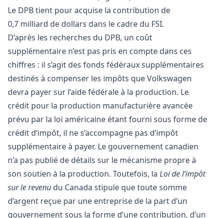
Le DPB tient pour acquise la contribution de
0,7 milliard de dollars dans le cadre du FSI.
D’après les recherches du DPB, un coût
supplémentaire n’est pas pris en compte dans ces
chiffres : il s’agit des fonds fédéraux supplémentaires
destinés à compenser les impôts que Volkswagen
devra payer sur l’aide fédérale à la production. Le
crédit pour la production manufacturière avancée
prévu par la loi américaine étant fourni sous forme de
crédit d’impôt, il ne s’accompagne pas d’impôt
supplémentaire à payer. Le gouvernement canadien
n’a pas publié de détails sur le mécanisme propre à
son soutien à la production. Toutefois, la
Loi de l’impôt
sur le revenu
du Canada stipule que toute somme
d’argent reçue par une entreprise de la part d’un
gouvernement sous la forme d’une contribution, d’un