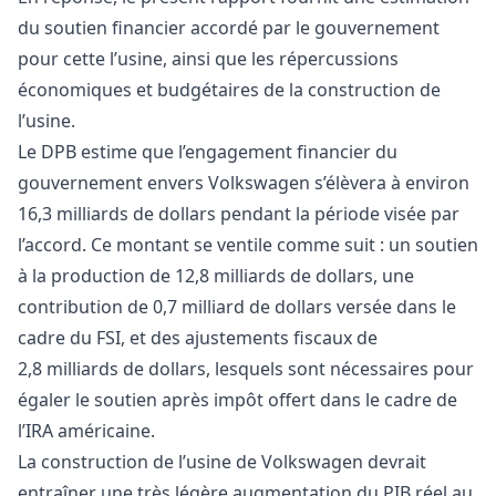
du soutien financier accordé par le gouvernement
pour cette l’usine, ainsi que les répercussions
économiques et budgétaires de la construction de
l’usine.
Le DPB estime que l’engagement financier du
gouvernement envers Volkswagen s’élèvera à environ
16,3 milliards de dollars pendant la période visée par
l’accord. Ce montant se ventile comme suit : un soutien
à la production de 12,8 milliards de dollars, une
contribution de 0,7 milliard de dollars versée dans le
cadre du FSI, et des ajustements fiscaux de
2,8 milliards de dollars, lesquels sont nécessaires pour
égaler le soutien après impôt offert dans le cadre de
l’IRA américaine.
La construction de l’usine de Volkswagen devrait
entraîner une très légère augmentation du PIB réel au