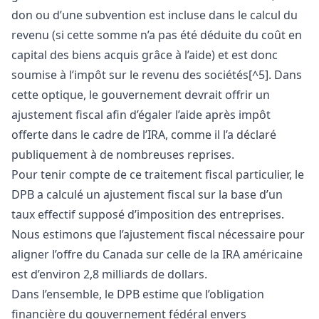
don ou d’une subvention est incluse dans le calcul du
revenu (si cette somme n’a pas été déduite du coût en
capital des biens acquis grâce à l’aide) et est donc
soumise à l’impôt sur le revenu des sociétés[^5]. Dans
cette optique, le gouvernement devrait offrir un
ajustement fiscal afin d’égaler l’aide après impôt
offerte dans le cadre de l’IRA, comme il l’a déclaré
publiquement à de nombreuses reprises.
Pour tenir compte de ce traitement fiscal particulier, le
DPB a calculé un ajustement fiscal sur la base d’un
taux effectif supposé d’imposition des entreprises.
Nous estimons que l’ajustement fiscal nécessaire pour
aligner l’offre du Canada sur celle de la IRA américaine
est d’environ 2,8 milliards de dollars.
Dans l’ensemble, le DPB estime que l’obligation
financière du gouvernement fédéral envers