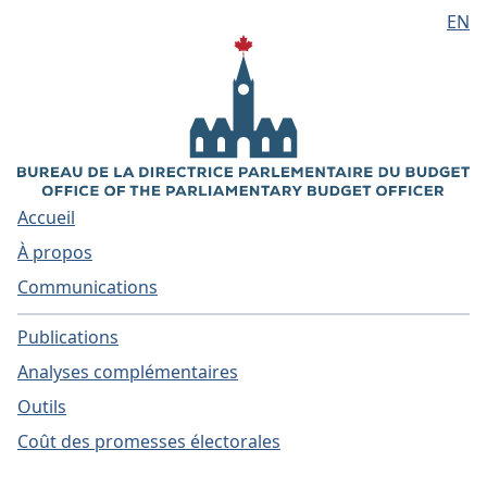
EN
Aller au contenu principal
Accueil
À propos
Communications
Publications
Analyses complémentaires
Outils
Coût des promesses électorales