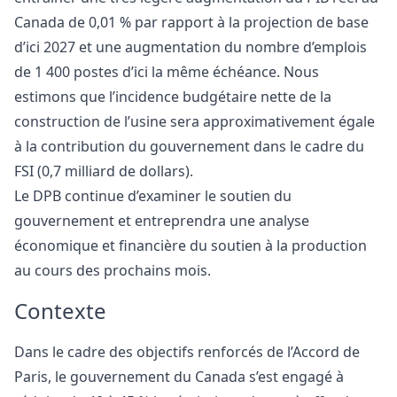
Canada de 0,01 % par rapport à la projection de base
d’ici 2027 et une augmentation du nombre d’emplois
de 1 400 postes d’ici la même échéance. Nous
estimons que l’incidence budgétaire nette de la
construction de l’usine sera approximativement égale
à la contribution du gouvernement dans le cadre du
FSI (0,7 milliard de dollars).
Le DPB continue d’examiner le soutien du
gouvernement et entreprendra une analyse
économique et financière du soutien à la production
au cours des prochains mois.
Contexte
Dans le cadre des objectifs renforcés de l’Accord de
Paris, le gouvernement du Canada s’est engagé à