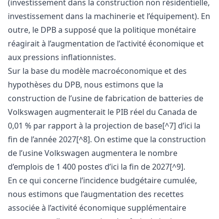
(investissement dans la construction non résidentielle,
investissement dans la machinerie et l’équipement). En
outre, le DPB a supposé que la politique monétaire
réagirait à l’augmentation de l’activité économique et
aux pressions inflationnistes.
Sur la base du modèle macroéconomique et des
hypothèses du DPB, nous estimons que la
construction de l’usine de fabrication de batteries de
Volkswagen augmenterait le PIB réel du Canada de
0,01 % par rapport à la projection de base[^7] d’ici la
fin de l’année 2027[^8]. On estime que la construction
de l’usine Volkswagen augmentera le nombre
d’emplois de 1 400 postes d’ici la fin de 2027[^9].
En ce qui concerne l’incidence budgétaire cumulée,
nous estimons que l’augmentation des recettes
associée à l’activité économique supplémentaire