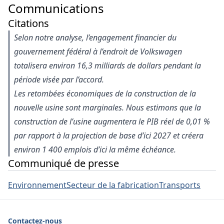
Communications
Citations
Selon notre analyse, l’engagement financier du
gouvernement fédéral à l’endroit de Volkswagen
totalisera environ 16,3 milliards de dollars pendant la
période visée par l’accord.
Les retombées économiques de la construction de la
nouvelle usine sont marginales. Nous estimons que la
construction de l’usine augmentera le PIB réel de 0,01 %
par rapport à la projection de base d’ici 2027 et créera
environ 1 400 emplois d’ici la même échéance.
Communiqué de presse
Environnement
Secteur de la fabrication
Transports
Contactez-nous