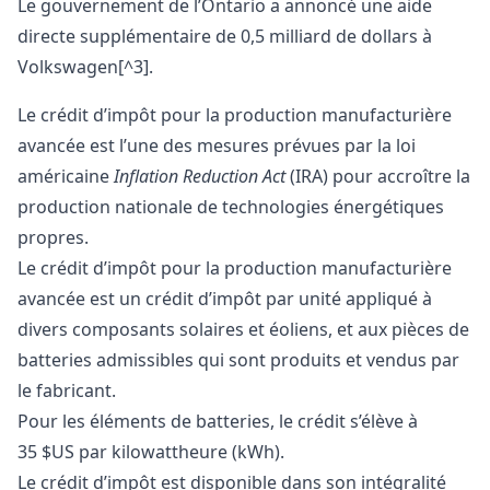
Le gouvernement de l’Ontario a annoncé une aide
directe supplémentaire de 0,5 milliard de dollars à
Volkswagen[^3].
Le crédit d’impôt pour la production manufacturière
avancée est l’une des mesures prévues par la loi
américaine
Inflation Reduction Act
(IRA) pour accroître la
production nationale de technologies énergétiques
propres.
Le crédit d’impôt pour la production manufacturière
avancée est un crédit d’impôt par unité appliqué à
divers composants solaires et éoliens, et aux pièces de
batteries admissibles qui sont produits et vendus par
le fabricant.
Pour les éléments de batteries, le crédit s’élève à
35 $US par kilowattheure (kWh).
Le crédit d’impôt est disponible dans son intégralité