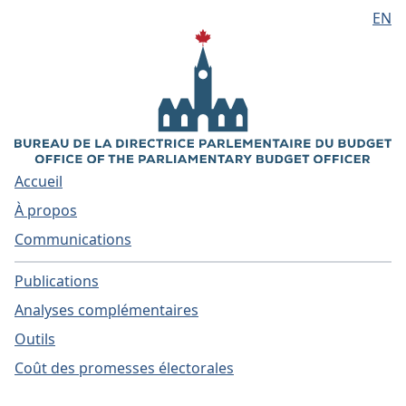
EN
Aller au contenu principal
Accueil
À propos
Communications
Publications
Analyses complémentaires
Outils
Coût des promesses électorales