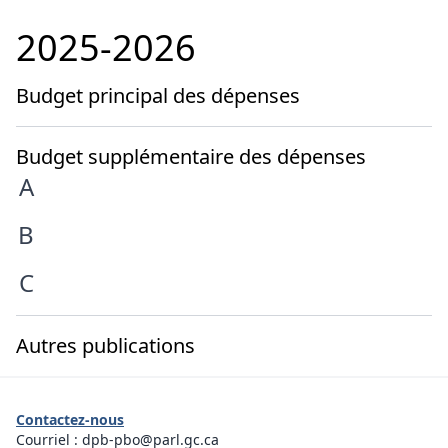
2025-2026
Budget principal des dépenses
Budget supplémentaire des dépenses
A
B
C
Autres publications
Contactez-nous
Courriel :
dpb-pbo@parl.gc.ca