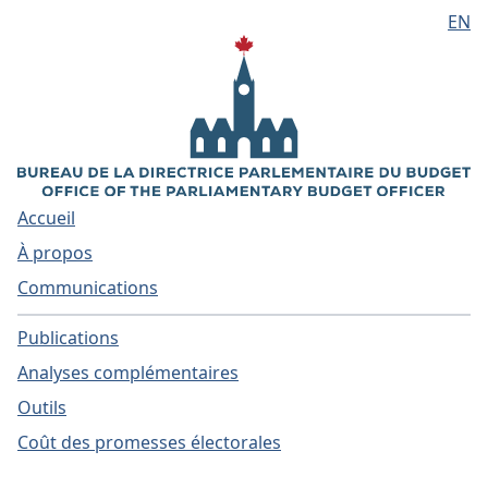
EN
Aller au contenu principal
Accueil
À propos
Communications
Publications
Analyses complémentaires
Outils
Coût des promesses électorales