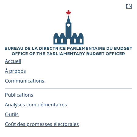
EN
Aller au contenu principal
Accueil
À propos
Communications
Publications
Analyses complémentaires
Outils
Coût des promesses électorales