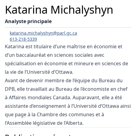
Katarina Michalyshyn
Analyste principale
katarina.michalyshyn@parl.gc.ca
613-218-5339
Katarina est titulaire d’une maîtrise en économie et
d’un baccalauréat en sciences sociales avec
spécialisation en économie et mineure en sciences de
la vie de l’Université d’Ottawa.
Avant de devenir membre de l’équipe du Bureau du
DPB, elle travaillait au Bureau de l’économiste en chef
à Affaires mondiales Canada. Auparavant, elle a été
assistante d’enseignement à l’Université d’Ottawa ainsi
que page à la Chambre des communes et à
l’Assemblée législative de l’Alberta.