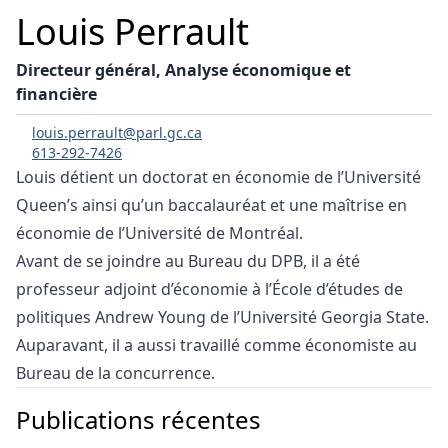
Louis Perrault
Directeur général, Analyse économique et
financière
louis.perrault@parl.gc.ca
613-292-7426
Louis détient un doctorat en économie de l’Université
Queen’s ainsi qu’un baccalauréat et une maîtrise en
économie de l’Université de Montréal.
Avant de se joindre au Bureau du DPB, il a été
professeur adjoint d’économie à l’École d’études de
politiques Andrew Young de l’Université Georgia State.
Auparavant, il a aussi travaillé comme économiste au
Bureau de la concurrence.
Publications récentes