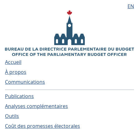
EN
Aller au contenu principal
Accueil
À propos
Communications
Publications
Analyses complémentaires
Outils
Coût des promesses électorales