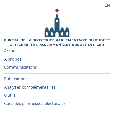
EN
Aller au contenu principal
Accueil
À propos
Communications
Publications
Analyses complémentaires
Outils
Coût des promesses électorales